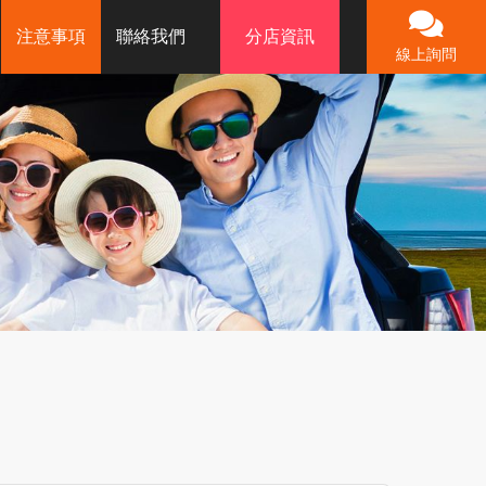
注意事項
聯絡我們
分店資訊
線上詢問