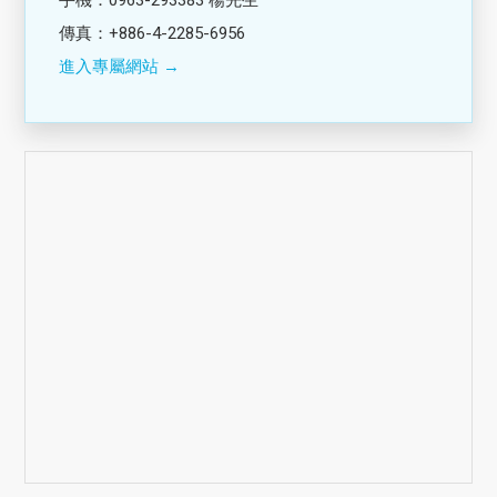
傳真：+886-4-2285-6956
進入專屬網站 →