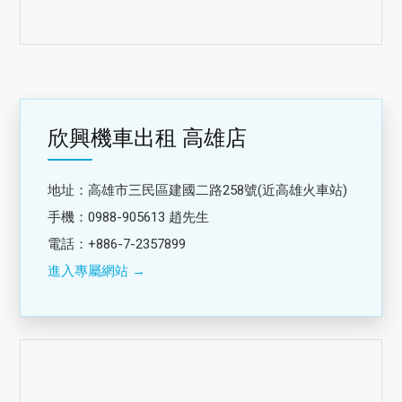
欣興機車出租 高雄店
地址：高雄市三民區建國二路258號(近高雄火車站)
手機：0988-905613 趙先生
電話：+886-7-2357899
進入專屬網站 →