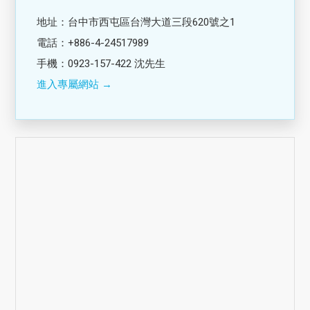
地址：台中市西屯區台灣大道三段620號之1
電話：+886-4-24517989
手機：0923-157-422 沈先生
進入專屬網站 →