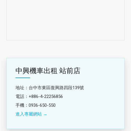
中興機車出租 站前店
地址：台中市東區復興路四段139號
電話：+886-4-22256856
手機：0936-650-550
進入專屬網站 →