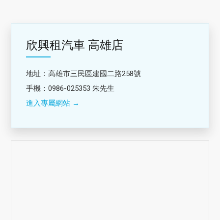
欣興租汽車 高雄店
地址：高雄市三民區建國二路258號
手機：0986-025353 朱先生
進入專屬網站 →